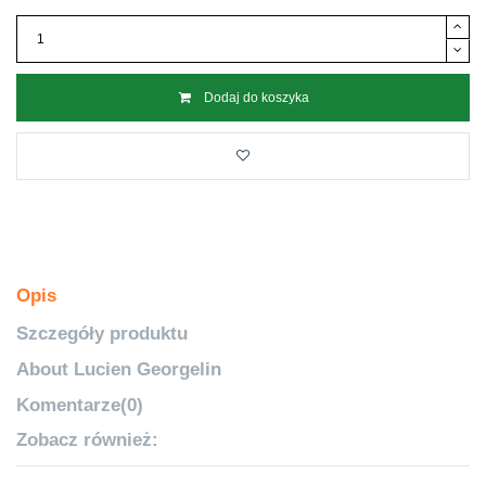
Dodaj do koszyka
Opis
Szczegóły produktu
About Lucien Georgelin
Komentarze
(0)
Zobacz również: