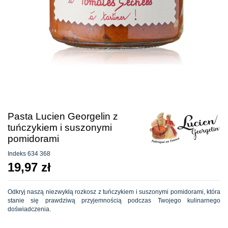
Pasta Lucien Georgelin z
tuńczykiem i suszonymi
pomidorami
Indeks
634 368
19,97 zł
Odkryj naszą niezwykłą rozkosz z tuńczykiem i suszonymi pomidorami, która
stanie się prawdziwą przyjemnością podczas Twojego kulinarnego
doświadczenia.